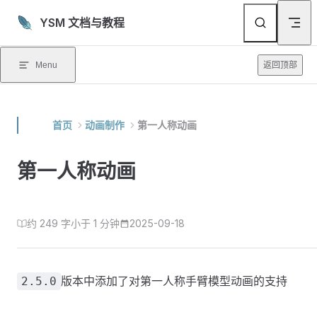
Skip to content
YSM 文档与教程
Menu
返回顶部
首页
动画制作
第一人称动画
第一人称动画
约 249 字
小于 1 分钟
2025-09-18
版本中添加了对第一人称手臂模型动画的支持
2.5.0