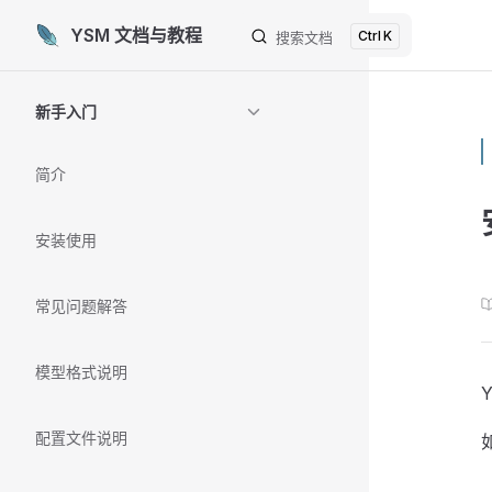
YSM 文档与教程
K
Skip to content
搜索文档
Sidebar Navigation
新手入门
简介
安装使用
常见问题解答
模型格式说明
配置文件说明