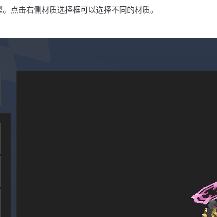
型。点击右侧材质选择框可以选择不同的材质。