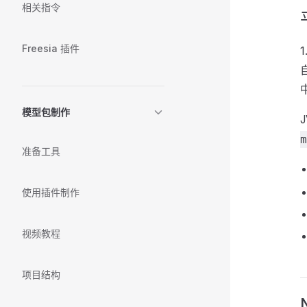
相关指令
Freesia 插件
模型包制作
m
准备工具
使用插件制作
视频教程
项目结构