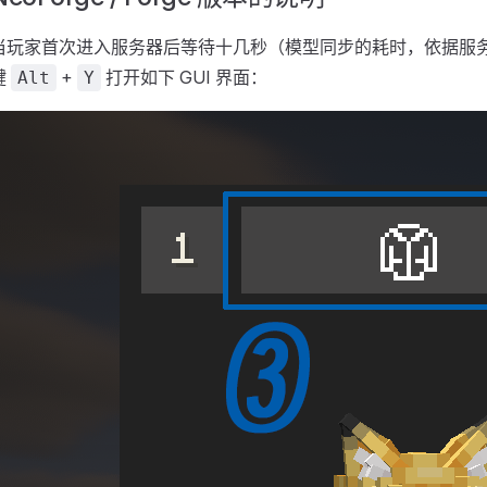
当玩家首次进入服务器后等待十几秒（模型同步的耗时，依据服
键
+
打开如下 GUI 界面：
Alt
Y