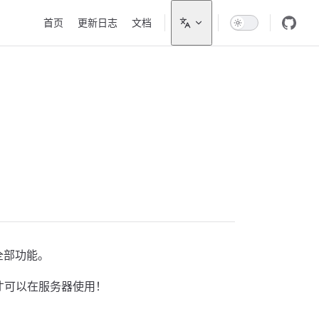
Main Navigation
首页
更新日志
文档
用全部功能。
才可以在服务器使用！