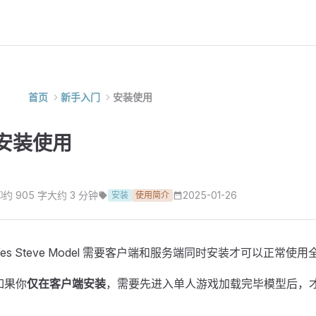
首页
新手入门
安装使用
安装使用
约 905 字
大约 3 分钟
2025-01-26
安装
使用简介
Yes Steve Model 需要客户端和服务端同时安装才可以正常使
如果你
仅在客户端安装
，需要先进入单人游戏加载完毕模型后，