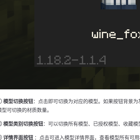
① 模型切换按钮
：点击即可切换为对应的模型。如果按钮背景为
模型可切换的材质数量。
② 模型类别切换按钮
：可以切换所有模型、已授权模型、收藏模
③ 详情界面按钮
：点击可进入模型详情界面，查看模型所有可用