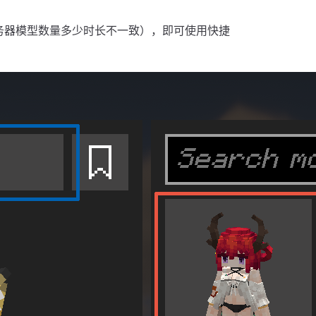
务器模型数量多少时长不一致），即可使用快捷