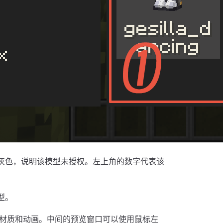
灰色，说明该模型未授权。左上角的数字代表该
型。
材质和动画。中间的预览窗口可以使用鼠标左