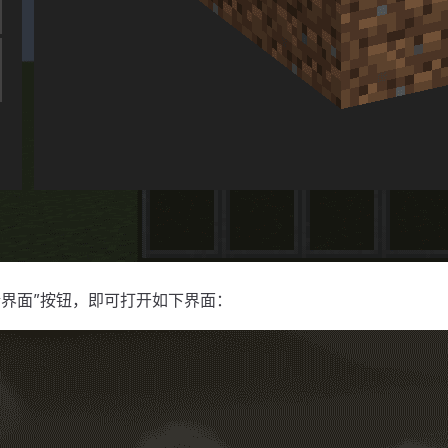
详情界面”按钮，即可打开如下界面：