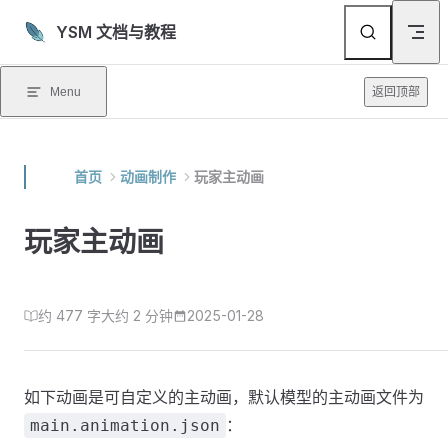
Skip to content
YSM 文档与教程
Menu
返回顶部
首页
动画制作
玩家主动画
玩家主动画
约 477 字
大约 2 分钟
2025-01-28
如下动画是可自定义的主动画，默认模型的主动画文件为
：
main.animation.json